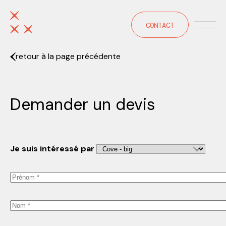
CONTACT
retour à la page précédente
Demander un devis
Je suis intéressé par
Prénom
Nom