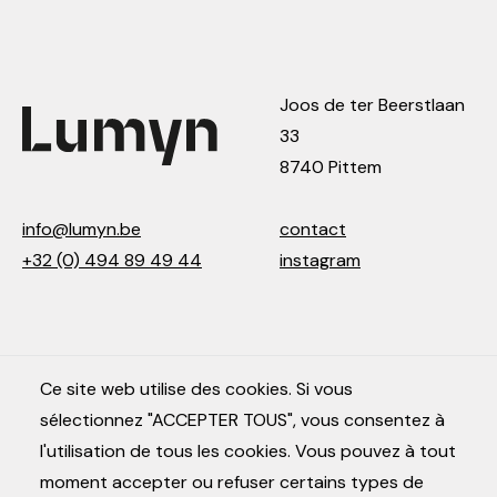
CONTACT
NL
EN
FR
Joos de ter Beerstlaan
33
8740 Pittem
info@lumyn.be
contact
+32 (0) 494 89 49 44
instagram
Ce site web utilise des cookies. Si vous
sélectionnez "ACCEPTER TOUS", vous consentez à
l'utilisation de tous les cookies. Vous pouvez à tout
moment accepter ou refuser certains types de